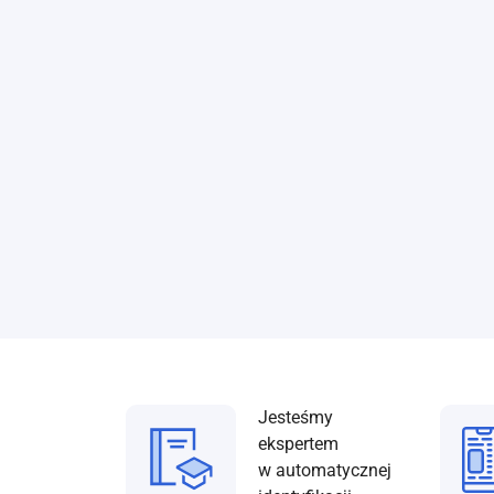
Jesteśmy
ekspertem
w automatycznej