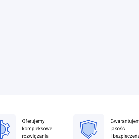
Oferujemy
Gwarantuje
kompleksowe
jakość
rozwiązania
i bezpieczeń