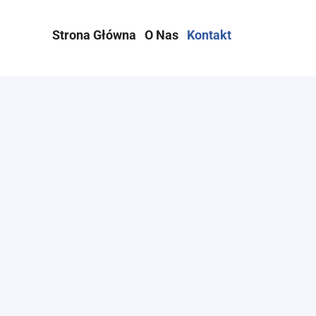
Strona Główna
O Nas
Kontakt